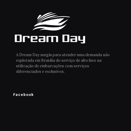
A Dream Day surgiu para atender uma demanda não
explorada em Brasília do serviço de alto luxo na
utilização de embarcações com serviços
diferenciados e exclusivos.
Facebook