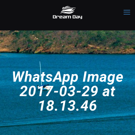
WhatsApp Image
2017-03-29 at
18.13.46