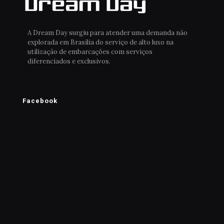
A Dream Day surgiu para atender uma demanda não
explorada em Brasília do serviço de alto luxo na
utilização de embarcações com serviços
diferenciados e exclusivos.
Facebook