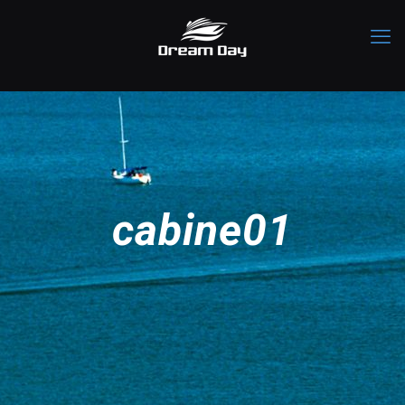
cabine01