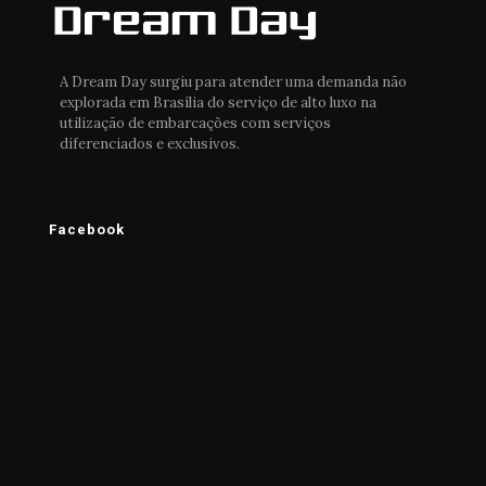
A Dream Day surgiu para atender uma demanda não
explorada em Brasília do serviço de alto luxo na
utilização de embarcações com serviços
diferenciados e exclusivos.
Facebook