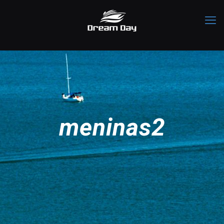
meninas2