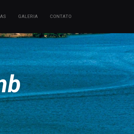
HAS
GALERIA
CONTATO
mb