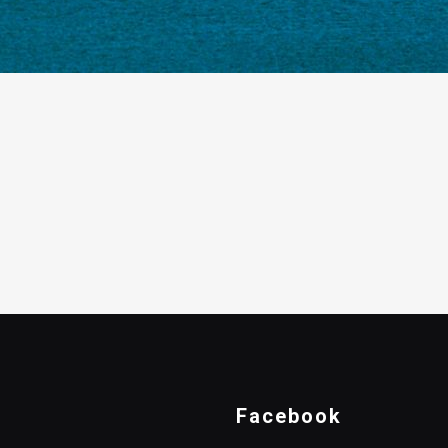
Facebook