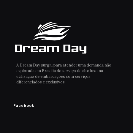
A Dream Day surgiu para atender uma demanda não
explorada em Brasília do serviço de alto luxo na
utilização de embarcações com serviços
diferenciados e exclusivos.
Facebook