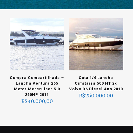
Compra Compartilhada –
Cota 1/4 Lancha
Lancha Ventura 265
Cimitarra 500 HT 2x
Motor Mercruiser 5.0
Volvo D6 Diesel Ano 2010
R$
250.000,00
260HP 2011
R$
40.000,00