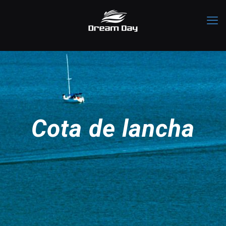
Cota de lancha