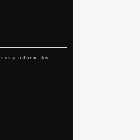
 serviços diferenciados