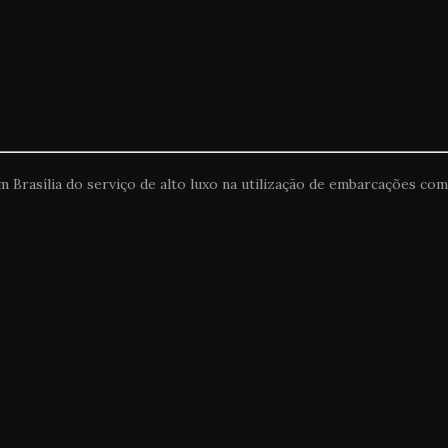
rasília do serviço de alto luxo na utilização de embarcações com